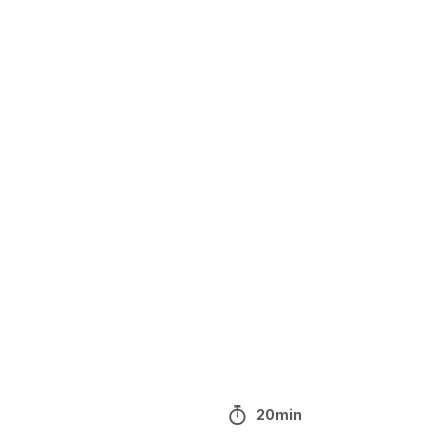
20min