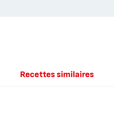
Recettes similaires