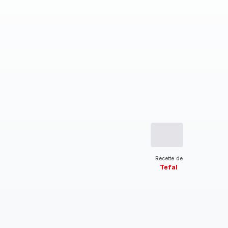
Recette de
Tefal