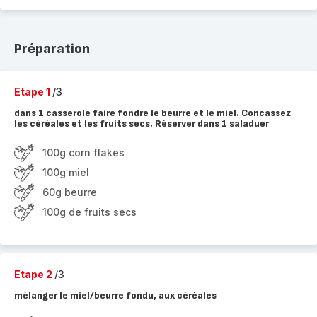
Préparation
Etape 1
/3
dans 1 casserole faire fondre le beurre et le miel. Concassez
les céréales et les fruits secs. Réserver dans 1 saladuer
100g corn flakes
100g miel
60g beurre
100g de fruits secs
Etape 2
/3
mélanger le miel/beurre fondu, aux céréales