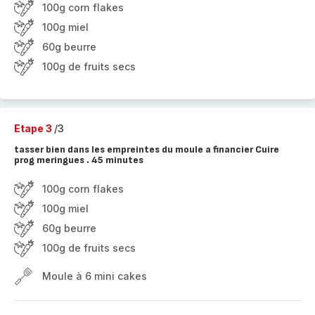
100g corn flakes
100g miel
60g beurre
100g de fruits secs
Etape 3
/3
tasser bien dans les empreintes du moule a financier Cuire
prog meringues . 45 minutes
100g corn flakes
100g miel
60g beurre
100g de fruits secs
Moule à 6 mini cakes