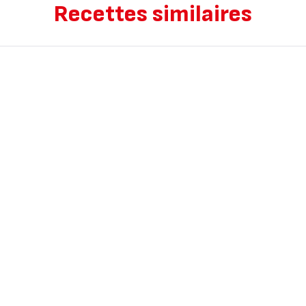
Recettes similaires