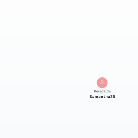
Recette de
Samantha25