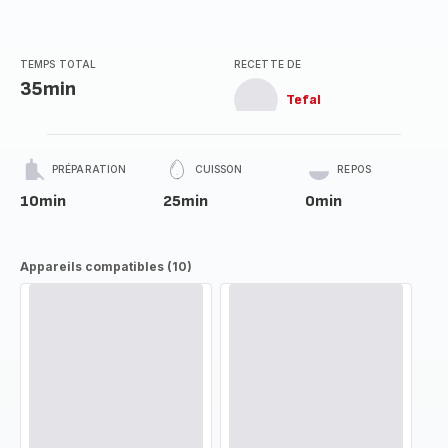
TEMPS TOTAL
RECETTE DE
35min
Tefal
PRÉPARATION
CUISSON
REPOS
10min
25min
0min
Appareils compatibles (10)