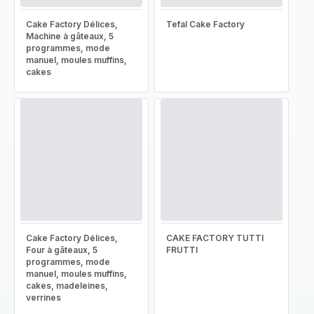
Cake Factory Délices,
Tefal Cake Factory
Machine à gâteaux, 5
programmes, mode
manuel, moules muffins,
cakes
Cake Factory Délices,
CAKE FACTORY TUTTI
Four à gâteaux, 5
FRUTTI
programmes, mode
manuel, moules muffins,
cakes, madeleines,
verrines