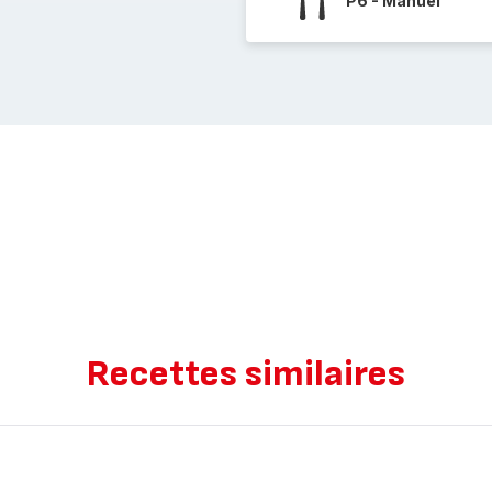
P6 - Manuel
Recettes similaires