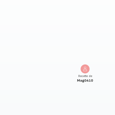
Recette de
Mag0410