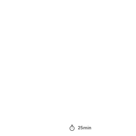
25min