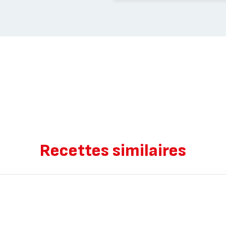
Recettes similaires