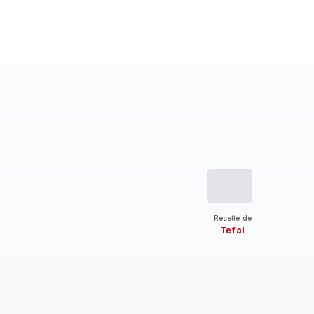
Recette de
Tefal