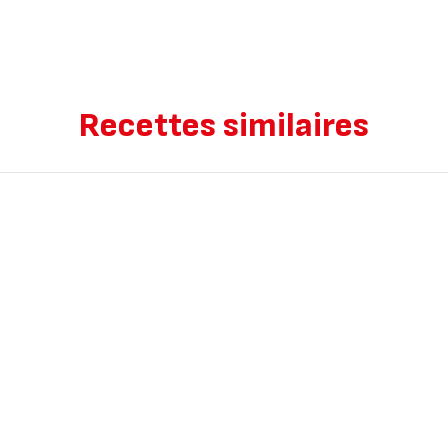
Recettes similaires