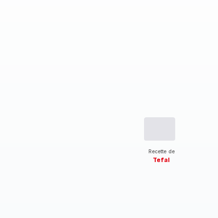
Recette de
Tefal