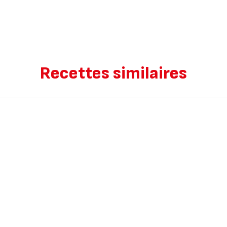
Recettes similaires