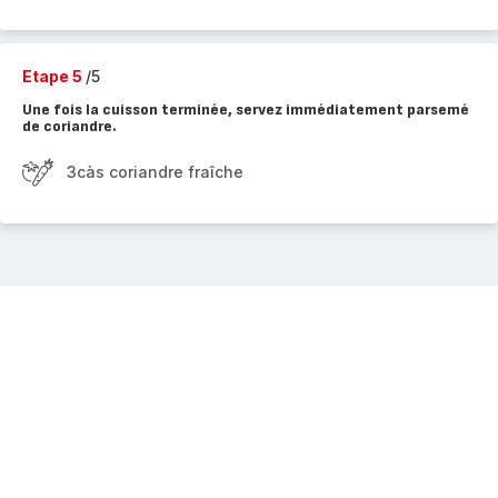
Etape 5
/5
Une fois la cuisson terminée, servez immédiatement parsemé
de coriandre.
3càs coriandre fraîche