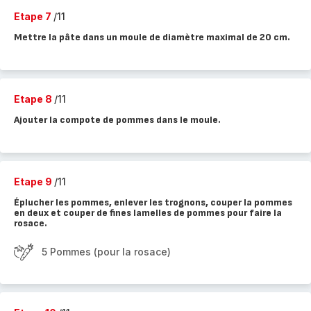
Etape 7
/11
Mettre la pâte dans un moule de diamètre maximal de 20 cm.
Etape 8
/11
Ajouter la compote de pommes dans le moule.
Etape 9
/11
Éplucher les pommes, enlever les trognons, couper la pommes
en deux et couper de fines lamelles de pommes pour faire la
rosace.
5 Pommes (pour la rosace)