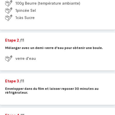
100g Beurre (température ambiante)
1pincée Sel
1càs Sucre
Etape 2
/11
Mélanger avec un demi-verre d'eau pour obtenir une boule.
verre d'eau
Etape 3
/11
Envelopper dans du film et laisser reposer 30 minutes au
réfrigérateur.