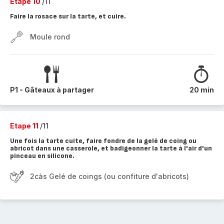
Etape 10
/11
Faire la rosace sur la tarte, et cuire.
Moule rond
P1 - Gâteaux à partager
20 min
Etape 11
/11
Une fois la tarte cuite, faire fondre de la gelé de coing ou
abricot dans une casserole, et badigeonner la tarte à l'air d'un
pinceau en silicone.
2càs Gelé de coings (ou confiture d'abricots)