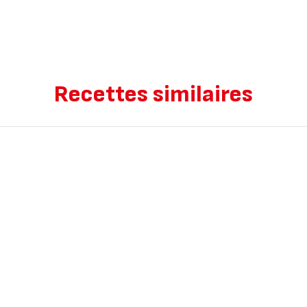
Recettes similaires