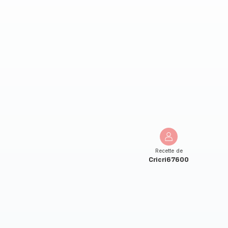
Recette de
Cricri67600