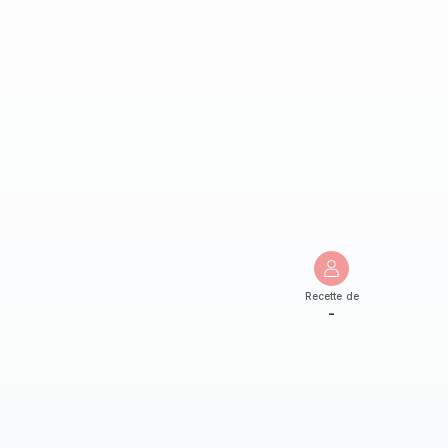
Recette de
-