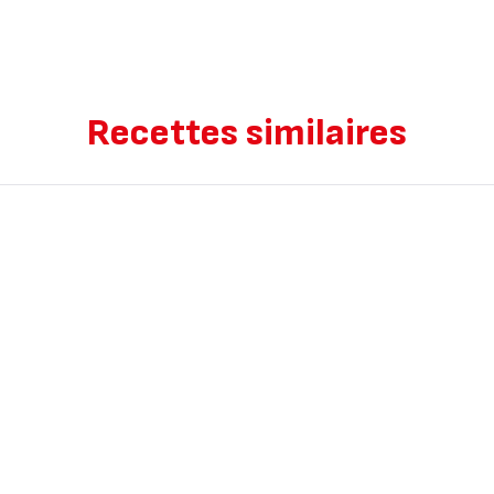
Recettes similaires