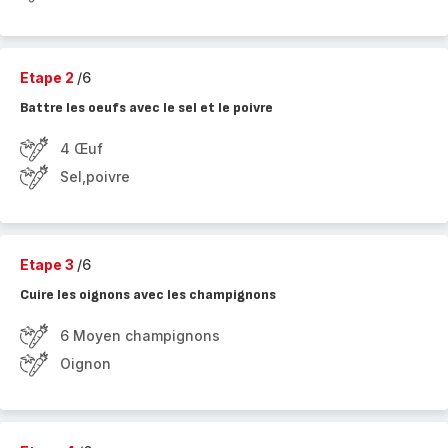
Etape 2
/6
Battre les oeufs avec le sel et le poivre
4 Œuf
Sel,poivre
Etape 3
/6
Cuire les oignons avec les champignons
6 Moyen champignons
Oignon