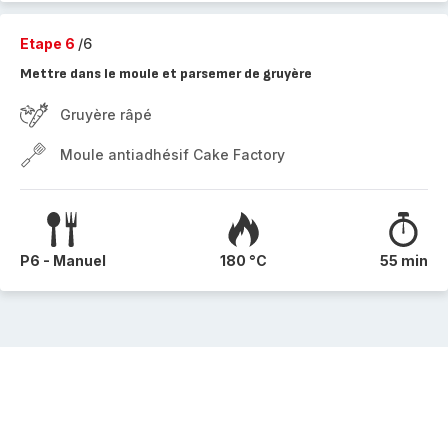
Etape 6
/6
Mettre dans le moule et parsemer de gruyère
Gruyère râpé
Moule antiadhésif Cake Factory
P6 - Manuel
180 °C
55 min