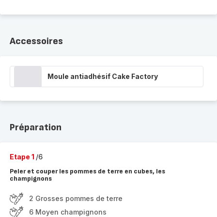
Accessoires
Moule antiadhésif Cake Factory
Préparation
Etape 1
/6
Peler et couper les pommes de terre en cubes, les
champignons
2 Grosses pommes de terre
6 Moyen champignons