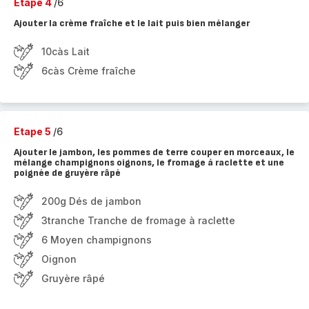
Etape 4
/6
Ajouter la crème fraîche et le lait puis bien mélanger
10càs Lait
6càs Crème fraîche
Etape 5
/6
Ajouter le jambon, les pommes de terre couper en morceaux, le
mélange champignons oignons, le fromage à raclette et une
poignée de gruyère râpé
200g Dés de jambon
3tranche Tranche de fromage à raclette
6 Moyen champignons
Oignon
Gruyère râpé