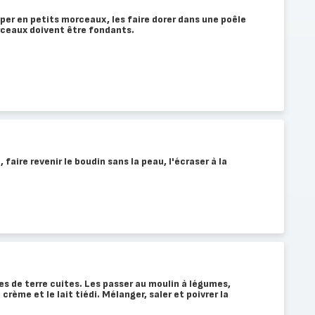
per en petits morceaux, les faire dorer dans une poêle
rceaux doivent être fondants.
faire revenir le boudin sans la peau, l'écraser à la
s de terre cuites. Les passer au moulin à légumes,
 crème et le lait tiédi. Mélanger, saler et poivrer la