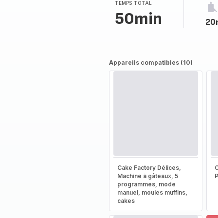
TEMPS TOTAL
50min
20
Appareils compatibles (10)
Cake Factory Délices,
Machine à gâteaux, 5
programmes, mode
manuel, moules muffins,
cakes