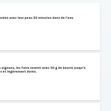
avées avec leur peau 30 minutes dans de l'eau
 oignons, les faire revenir avec 30 g de beurre jusqu'à
ts et légèrement dorés.