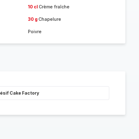
10 cl
Crème fraîche
30 g
Chapelure
Poivre
ésif Cake Factory