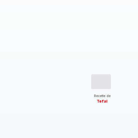
Recette de
Tefal