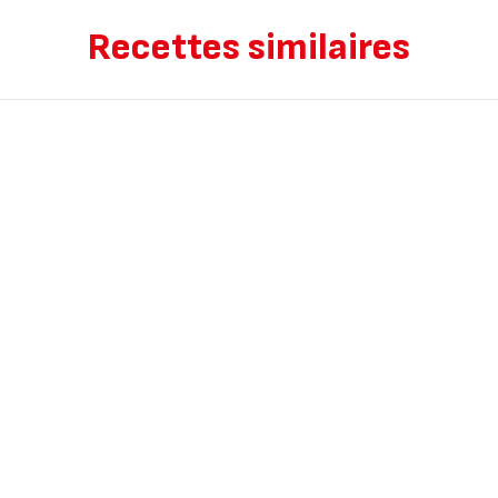
Recettes similaires