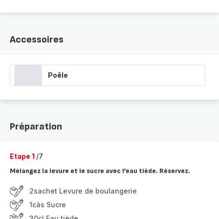
Accessoires
Poêle
Préparation
Etape 1
/7
Mélangez la levure et le sucre avec l’eau tiède. Réservez.
2sachet Levure de boulangerie
1càs Sucre
30cl Eau tiède