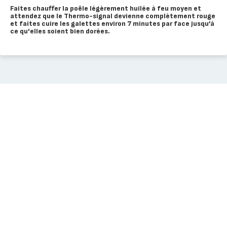
Faites chauffer la poêle légèrement huilée à feu moyen et
attendez que le Thermo-signal devienne complètement rouge
et faites cuire les galettes environ 7 minutes par face jusqu’à
ce qu'elles soient bien dorées.