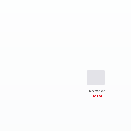
Recette de
Tefal