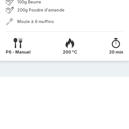
100g Beurre
200g Poudre d'amande
Moule à 6 muffins
P6 - Manuel
200 °C
20 min