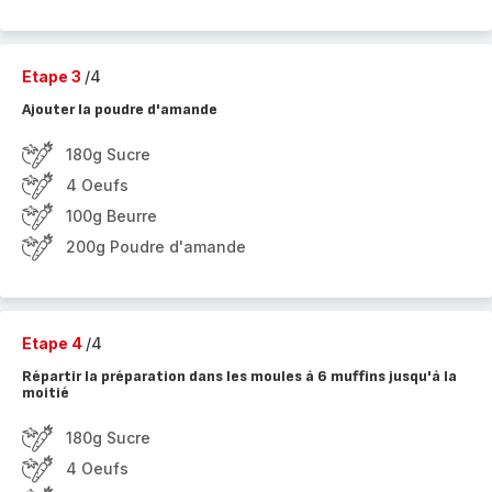
Etape 3
/4
Ajouter la poudre d'amande
180g Sucre
4 Oeufs
100g Beurre
200g Poudre d'amande
Etape 4
/4
Répartir la préparation dans les moules à 6 muffins jusqu'à la
moitié
180g Sucre
4 Oeufs