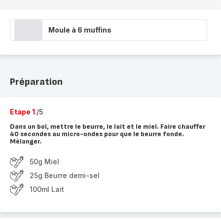
Moule à 6 muffins
Préparation
Etape 1
/5
Dans un bol, mettre le beurre, le lait et le miel. Faire chauffer
40 secondes au micro-ondes pour que le beurre fonde.
Mélanger.
50g Miel
25g Beurre demi-sel
100ml Lait