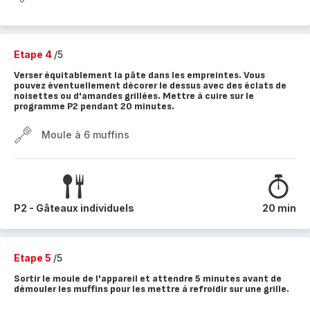
Etape 4
/5
Verser équitablement la pâte dans les empreintes. Vous
pouvez éventuellement décorer le dessus avec des éclats de
noisettes ou d'amandes grillées. Mettre à cuire sur le
programme P2 pendant 20 minutes.
Moule à 6 muffins
P2 - Gâteaux individuels
20 min
Etape 5
/5
Sortir le moule de l'appareil et attendre 5 minutes avant de
démouler les muffins pour les mettre à refroidir sur une grille.