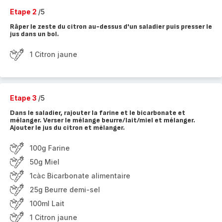
Etape 2
/5
Râper le zeste du citron au-dessus d'un saladier puis presser le
jus dans un bol.
1 Citron jaune
Etape 3
/5
Dans le saladier, rajouter la farine et le bicarbonate et
mélanger. Verser le mélange beurre/lait/miel et mélanger.
Ajouter le jus du citron et mélanger.
100g Farine
50g Miel
1càc Bicarbonate alimentaire
25g Beurre demi-sel
100ml Lait
1 Citron jaune