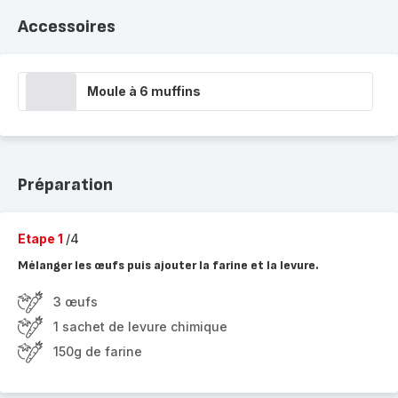
Accessoires
Moule à 6 muffins
Préparation
Etape 1
/4
Mélanger les œufs puis ajouter la farine et la levure.
3 œufs
1 sachet de levure chimique
150g de farine