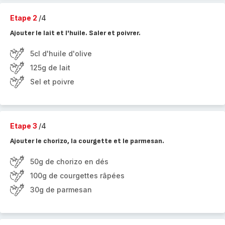
Etape 2
/4
Ajouter le lait et l'huile. Saler et poivrer.
5cl d'huile d'olive
125g de lait
Sel et poivre
Etape 3
/4
Ajouter le chorizo, la courgette et le parmesan.
50g de chorizo en dés
100g de courgettes râpées
30g de parmesan