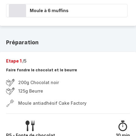
Moule à 6 muffins
Préparation
Etape 1
/5
Faire fondre le chocolat et le beurre
200g Chocolat noir
125g Beurre
Moule antiadhésif Cake Factory
P5 - Fonte de chocolat
10 min