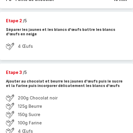
Etape 2
/5
Séparer les jaunes et les blancs d'œufs battre les blancs
d'œufs en neige
4 Œufs
Etape 3
/5
Ajouter au chocolat et beurre les jaunes d'œufs puis le sucre
et la farine puis incorporer délicatement les blancs d'œufs
200g Chocolat noir
125g Beurre
150g Sucre
100g Farine
4 Œufs