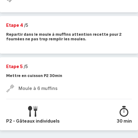
Etape 4
/5
Repartir dans le moule à muffins attention recette pour 2
fournées ne pas trop remplir les moules.
Etape 5
/5
Mettre en cuisson P2 30min
Moule à 6 muffins
P2 - Gâteaux individuels
30 min