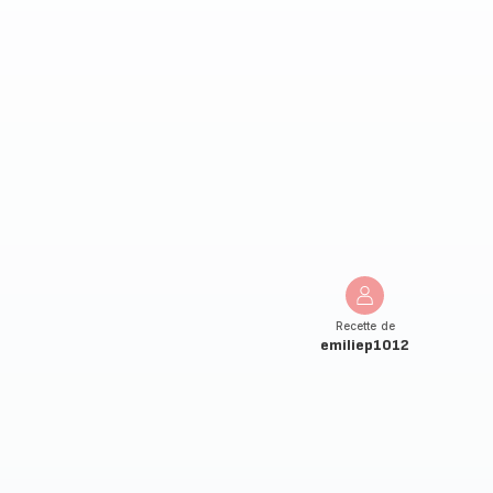
Recette de
emiliep1012