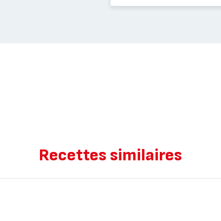
Recettes similaires