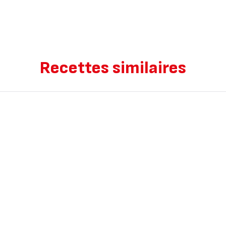
Recettes similaires