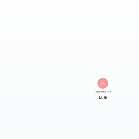
Recette de
Lulu