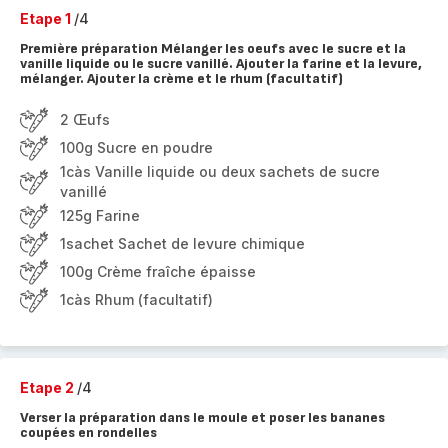
Etape 1
/4
Première préparation Mélanger les oeufs avec le sucre et la
vanille liquide ou le sucre vanillé. Ajouter la farine et la levure,
mélanger. Ajouter la crème et le rhum (facultatif)
2 Œufs
100g Sucre en poudre
1càs Vanille liquide ou deux sachets de sucre
vanillé
125g Farine
1sachet Sachet de levure chimique
100g Crème fraîche épaisse
1càs Rhum (facultatif)
Etape 2
/4
Verser la préparation dans le moule et poser les bananes
coupées en rondelles