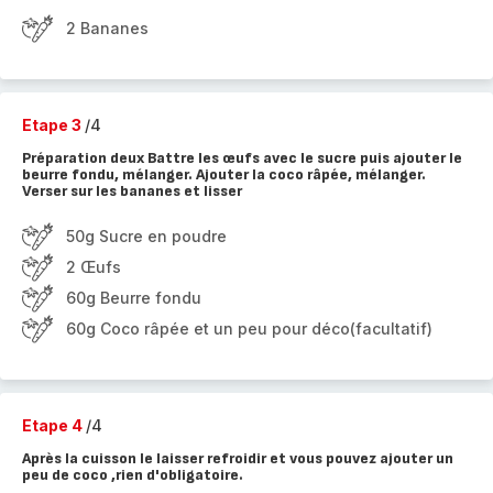
2 Bananes
Etape 3
/4
Préparation deux Battre les œufs avec le sucre puis ajouter le
beurre fondu, mélanger. Ajouter la coco râpée, mélanger.
Verser sur les bananes et lisser
50g Sucre en poudre
2 Œufs
60g Beurre fondu
60g Coco râpée et un peu pour déco(facultatif)
Etape 4
/4
Après la cuisson le laisser refroidir et vous pouvez ajouter un
peu de coco ,rien d'obligatoire.