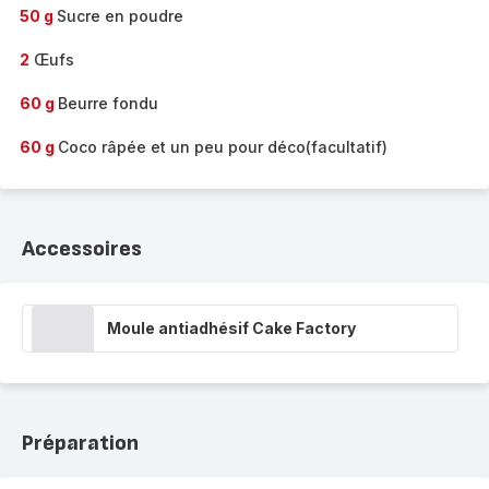
50 g
Sucre en poudre
2
Œufs
60 g
Beurre fondu
60 g
Coco râpée et un peu pour déco(facultatif)
Accessoires
Moule antiadhésif Cake Factory
Préparation