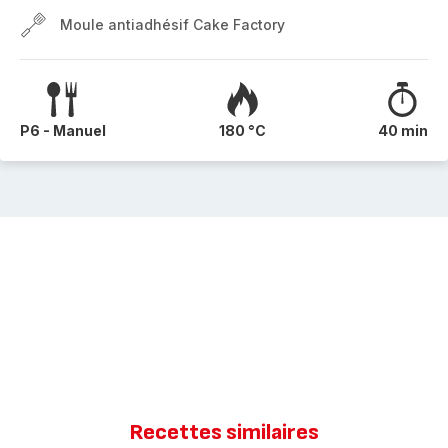
Moule antiadhésif Cake Factory
P6 - Manuel
180 °C
40 min
Recettes similaires