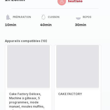
heatlano
PRÉPARATION
CUISSON
REPOS
10min
40min
30min
Appareils compatibles (10)
Cake Factory Délices,
CAKE FACTORY
Machine à gâteaux, 5
programmes, mode
manuel, moules muffins,