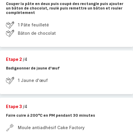
Couper la pâte en deux puis coupé des rectangle puis ajouter
un bâton de chocolat, roulé puis remettre un bâton et rouler
complètement
1 Pâte feuilleté
Bâton de chocolat
Etape 2
/4
Badigeonner de jaune d'œuf
1 Jaune d'œuf
Etape 3
/4
Faire cuire à 200°C en PM pendant 30 minutes
Moule antiadhésif Cake Factory