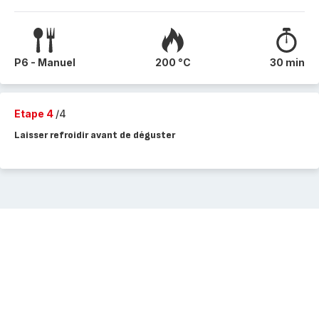
P6 - Manuel
200 °C
30 min
Etape 4
/4
Laisser refroidir avant de déguster