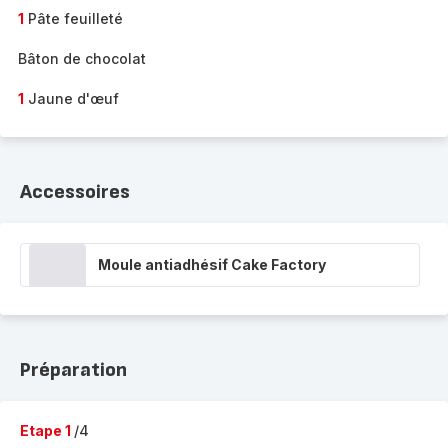
1
Pâte feuilleté
Bâton de chocolat
1
Jaune d'œuf
Accessoires
Moule antiadhésif Cake Factory
Préparation
Etape 1
/4