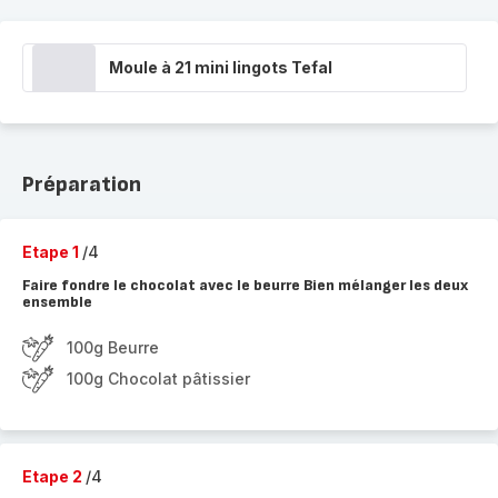
Moule à 21 mini lingots Tefal
Préparation
Etape 1
/4
Faire fondre le chocolat avec le beurre Bien mélanger les deux
ensemble
100g Beurre
100g Chocolat pâtissier
Etape 2
/4