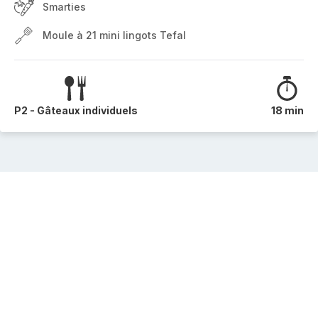
Smarties
Moule à 21 mini lingots Tefal
P2 - Gâteaux individuels
18 min