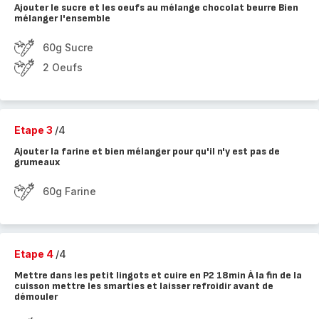
Ajouter le sucre et les oeufs au mélange chocolat beurre Bien
mélanger l'ensemble
60g Sucre
2 Oeufs
Etape 3
/4
Ajouter la farine et bien mélanger pour qu'il n'y est pas de
grumeaux
60g Farine
Etape 4
/4
Mettre dans les petit lingots et cuire en P2 18min À la fin de la
cuisson mettre les smarties et laisser refroidir avant de
démouler