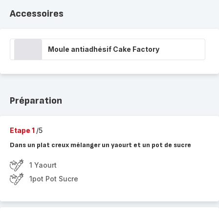
Accessoires
Moule antiadhésif Cake Factory
Préparation
Etape 1
/5
Dans un plat creux mélanger un yaourt et un pot de sucre
1 Yaourt
1pot Pot Sucre