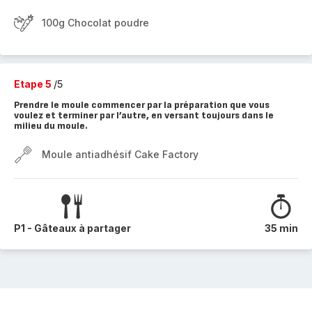
100g Chocolat poudre
Etape 5
/5
Prendre le moule commencer par la préparation que vous
voulez et terminer par l’autre, en versant toujours dans le
milieu du moule.
Moule antiadhésif Cake Factory
P1 - Gâteaux à partager
35 min