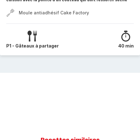
Moule antiadhésif Cake Factory
P1 - Gâteaux à partager
40 min