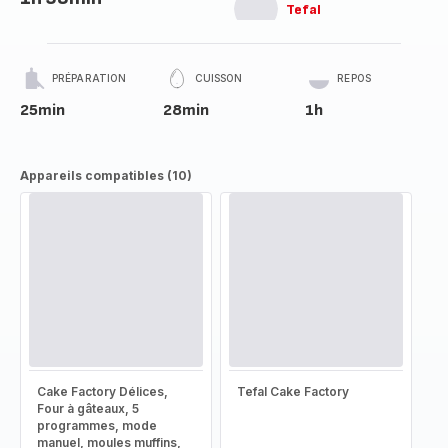
Tefal
PRÉPARATION
CUISSON
REPOS
25min
28min
1h
Appareils compatibles (10)
Cake Factory Délices,
Tefal Cake Factory
Four à gâteaux, 5
programmes, mode
manuel, moules muffins,