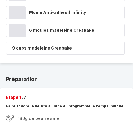
Moule Anti-adhésif Infinity
6 moules madeleine Creabake
9 cups madeleine Creabake
Préparation
Etape 1
/7
Faire fondre le beurre à l'aide du programme le temps indiqué.
180g de beurre salé