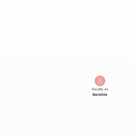
Recette de
Aureliie