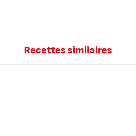
Recettes similaires