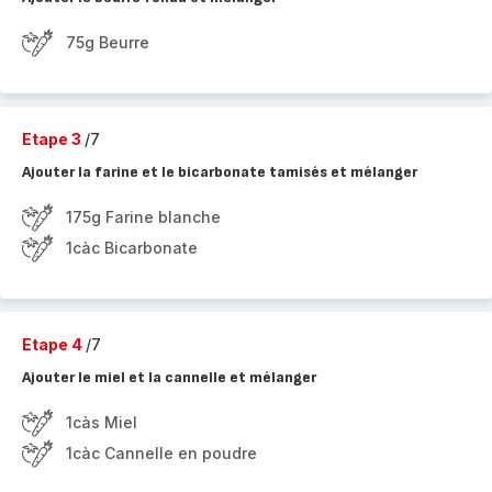
75g Beurre
Etape 3
/7
Ajouter la farine et le bicarbonate tamisés et mélanger
175g Farine blanche
1càc Bicarbonate
Etape 4
/7
Ajouter le miel et la cannelle et mélanger
1càs Miel
1càc Cannelle en poudre