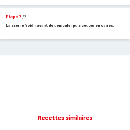
Etape 7
/7
Laisser refroidir avant de démouler puis couper en carrés.
Recettes similaires