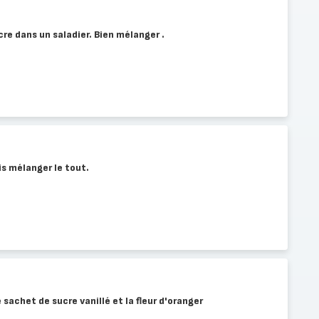
re dans un saladier. Bien mélanger .
uis mélanger le tout.
 sachet de sucre vanillé et la fleur d'oranger