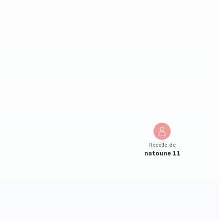
Recette de
natoune 11