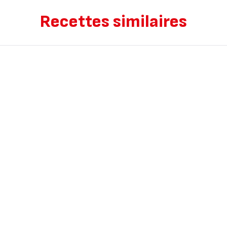
Recettes similaires