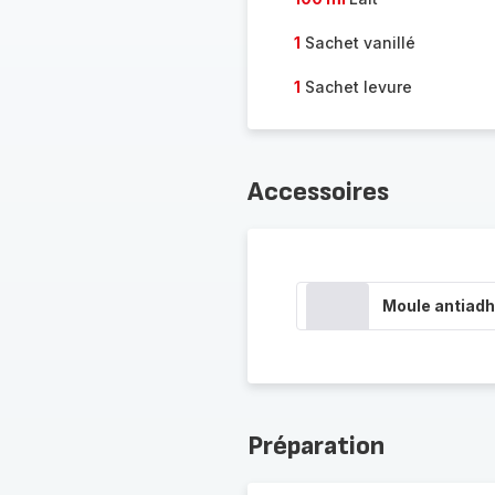
1
Sachet vanillé
1
Sachet levure
Accessoires
Moule antiadh
Préparation