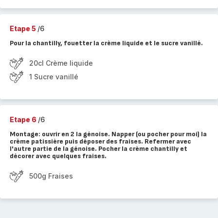
Etape 5
/6
Pour la chantilly, fouetter la crème liquide et le sucre vanillé.
20cl Crème liquide
1 Sucre vanillé
Etape 6
/6
Montage: ouvrir en 2 la génoise. Napper (ou pocher pour moi) la
crème patissière puis déposer des fraises. Refermer avec
l'autre partie de la génoise. Pocher la crème chantilly et
décorer avec quelques fraises.
500g Fraises