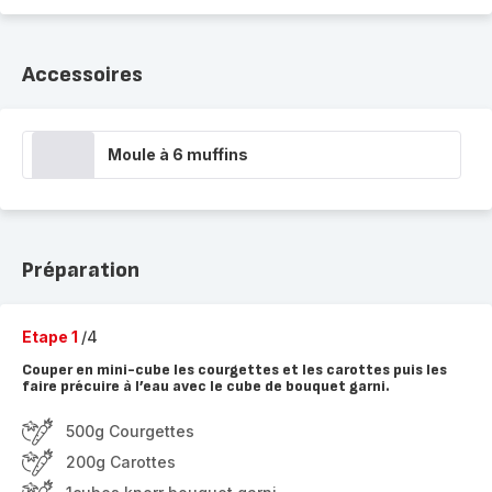
Accessoires
Moule à 6 muffins
Préparation
Etape 1
/4
Couper en mini-cube les courgettes et les carottes puis les
faire précuire à l’eau avec le cube de bouquet garni.
500g Courgettes
200g Carottes