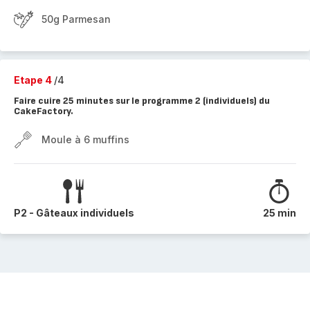
50g Parmesan
Etape 4
/4
Faire cuire 25 minutes sur le programme 2 (individuels) du
CakeFactory.
Moule à 6 muffins
P2 - Gâteaux individuels
25 min