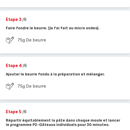
Etape 3
/6
Faire fondre le beurre. (Je l’ai fait au micro ondes).
75g De beurre
Etape 4
/6
Ajouter le beurre fondu à la préparation et mélanger.
75g De beurre
Etape 5
/6
Répartir équitablement la pâte dans chaque moule et lancer
le programme P2-Gâteaux individuels pour 30 minutes.