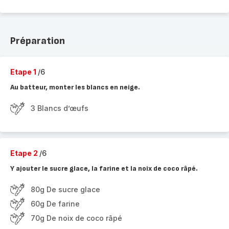
Préparation
Etape 1
/6
Au batteur, monter les blancs en neige.
3 Blancs d’œufs
Etape 2
/6
Y ajouter le sucre glace, la farine et la noix de coco râpé.
80g De sucre glace
60g De farine
70g De noix de coco râpé