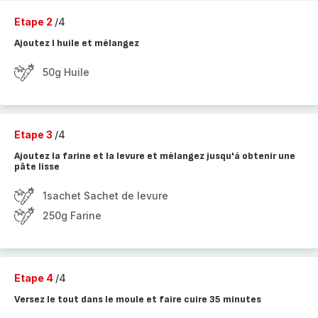
Etape 2
/4
Ajoutez l huile et mélangez
50g Huile
Etape 3
/4
Ajoutez la farine et la levure et mélangez jusqu'à obtenir une
pâte lisse
1sachet Sachet de levure
250g Farine
Etape 4
/4
Versez le tout dans le moule et faire cuire 35 minutes