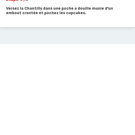
Versez la Chantilly dans une poche a douille munie d’un
embout crantée et pochez les cupcakes.