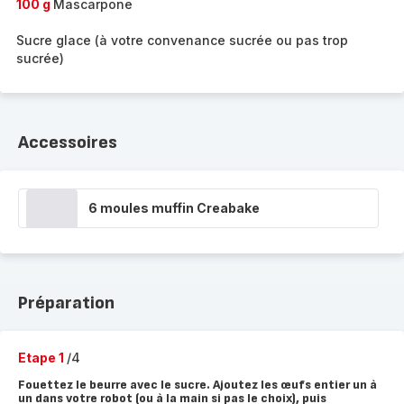
100 g
Mascarpone
Sucre glace (à votre convenance sucrée ou pas trop
sucrée)
Accessoires
6 moules muffin Creabake
Préparation
Etape 1
/4
Fouettez le beurre avec le sucre. Ajoutez les œufs entier un à
un dans votre robot (ou à la main si pas le choix), puis