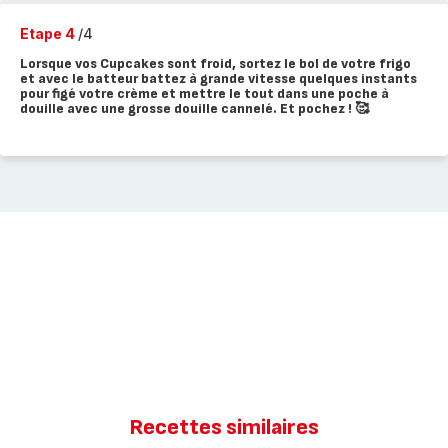
Etape 4
/4
Lorsque vos Cupcakes sont froid, sortez le bol de votre frigo
et avec le batteur battez à grande vitesse quelques instants
pour figé votre crème et mettre le tout dans une poche à
douille avec une grosse douille cannelé. Et pochez ! 🥰
Recettes similaires