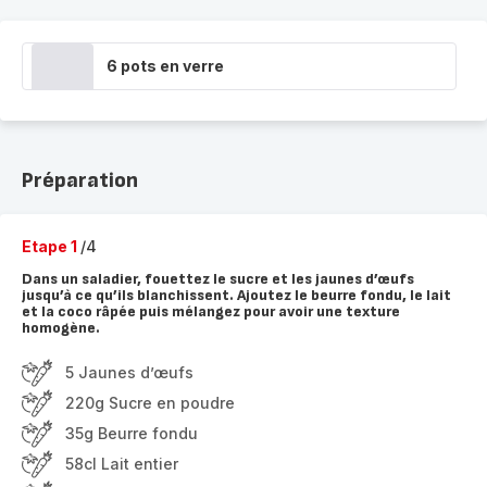
6 pots en verre
Préparation
Etape 1
/4
Dans un saladier, fouettez le sucre et les jaunes d’œufs
jusqu’à ce qu’ils blanchissent. Ajoutez le beurre fondu, le lait
et la coco râpée puis mélangez pour avoir une texture
homogène.
5 Jaunes d’œufs
220g Sucre en poudre
35g Beurre fondu
58cl Lait entier