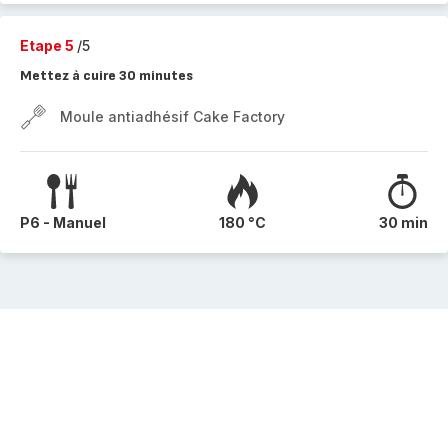
Etape 5
/5
Mettez à cuire 30 minutes
Moule antiadhésif Cake Factory
P6 - Manuel
180 °C
30 min