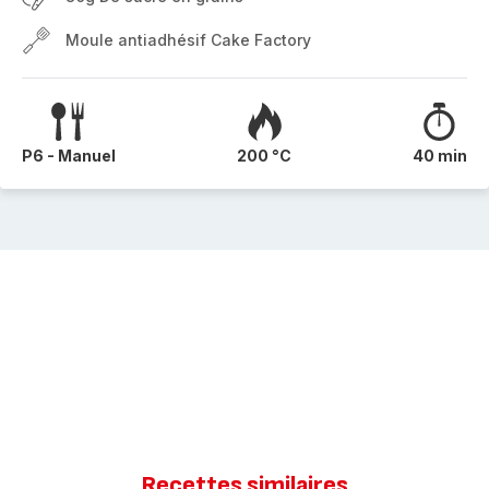
Moule antiadhésif Cake Factory
P6 - Manuel
200 °C
40 min
Recettes similaires