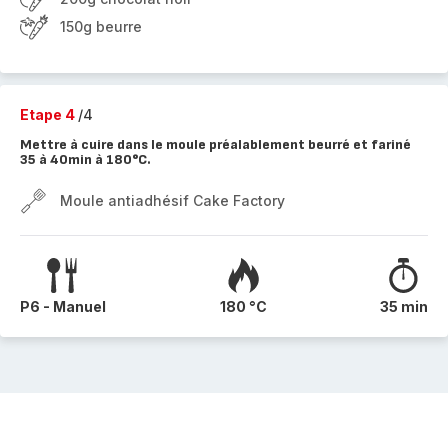
150g beurre
Etape 4
/4
Mettre à cuire dans le moule préalablement beurré et fariné
35 à 40min à 180°C.
Moule antiadhésif Cake Factory
P6 - Manuel
180 °C
35 min