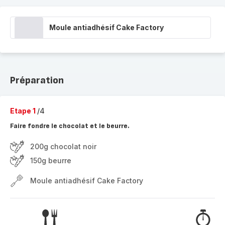
Moule antiadhésif Cake Factory
Préparation
Etape 1
/4
Faire fondre le chocolat et le beurre.
200g chocolat noir
150g beurre
Moule antiadhésif Cake Factory