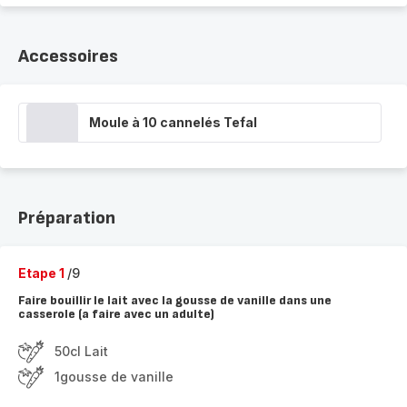
Accessoires
Moule à 10 cannelés Tefal
Préparation
Etape 1
/9
Faire bouillir le lait avec la gousse de vanille dans une
casserole (a faire avec un adulte)
50cl Lait
1gousse de vanille