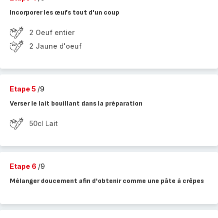
Incorporer les œufs tout d'un coup
2 Oeuf entier
2 Jaune d'oeuf
Etape 5
/9
Verser le lait bouillant dans la préparation
50cl Lait
Etape 6
/9
Mélanger doucement afin d'obtenir comme une pâte à crêpes