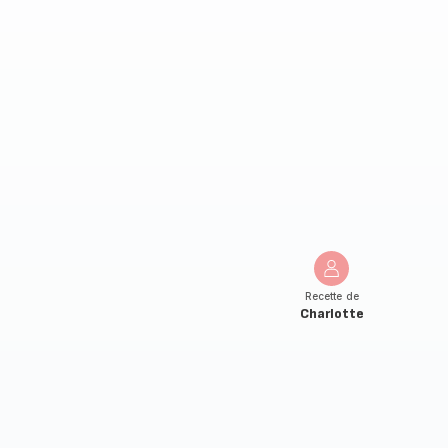
Recette de
Charlotte