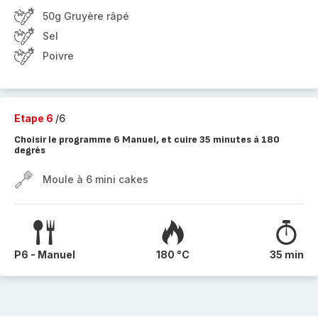
50g Gruyère râpé
Sel
Poivre
Etape 6
/6
Choisir le programme 6 Manuel, et cuire 35 minutes à 180
degrés
Moule à 6 mini cakes
P6 - Manuel
180 °C
35 min