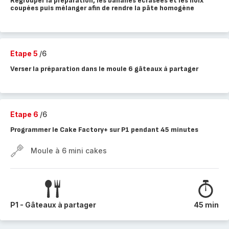
Regrouper la préparation, les bananes écrasées et les noix
coupées puis mélanger afin de rendre la pâte homogène
Etape 5
/6
Verser la préparation dans le moule 6 gâteaux à partager
Etape 6
/6
Programmer le Cake Factory+ sur P1 pendant 45 minutes
Moule à 6 mini cakes
P1 - Gâteaux à partager
45 min