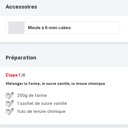
Accessoires
Moule à 6 mini cakes
Préparation
Etape 1
/6
Mélanger la farine, le sucre vanillé, la levure chimique
200g de farine
1 sachet de sucre vanillé
1càc de levure chimique