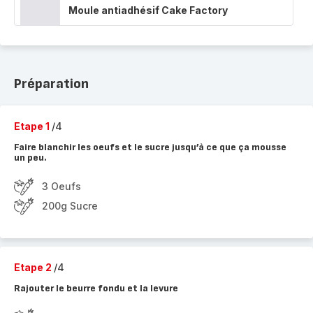
Moule antiadhésif Cake Factory
Préparation
Etape 1
/4
Faire blanchir les oeufs et le sucre jusqu’à ce que ça mousse
un peu.
3 Oeufs
200g Sucre
Etape 2
/4
Rajouter le beurre fondu et la levure