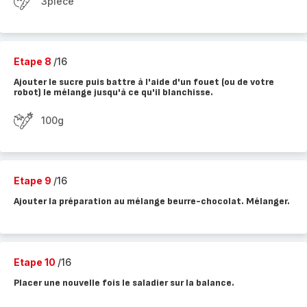
3pièce
Etape 8
/16
Ajouter le sucre puis battre à l'aide d'un fouet (ou de votre
robot) le mélange jusqu'à ce qu'il blanchisse.
100g
Etape 9
/16
Ajouter la préparation au mélange beurre-chocolat. Mélanger.
Etape 10
/16
Placer une nouvelle fois le saladier sur la balance.