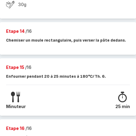
30g
Etape 14
/16
Chemiser un moule rectangulaire, puis verser la pâte dedans.
Etape 15
/16
Enfourner pendant 20 à 25 minutes à 180°C/Th. 6.
Minuteur
25 min
Etape 16
/16