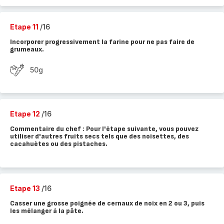
Etape 11
/16
Incorporer progressivement la farine pour ne pas faire de
grumeaux.
50g
Etape 12
/16
Commentaire du chef : Pour l'étape suivante, vous pouvez
utiliser d'autres fruits secs tels que des noisettes, des
cacahuètes ou des pistaches.
Etape 13
/16
Casser une grosse poignée de cernaux de noix en 2 ou 3, puis
les mélanger à la pâte.