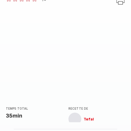
ratings.0
TEMPS TOTAL
RECETTE DE
35min
Tefal