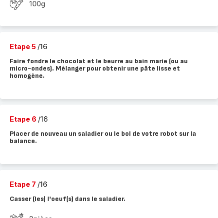
100g
Etape 5
/16
Faire fondre le chocolat et le beurre au bain marie (ou au
micro-ondes). Mélanger pour obtenir une pâte lisse et
homogène.
Etape 6
/16
Placer de nouveau un saladier ou le bol de votre robot sur la
balance.
Etape 7
/16
Casser (les) l'oeuf(s) dans le saladier.