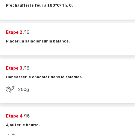
Préchauffer le four à 180°C/Th. 6.
Etape 2
/16
Placer un saladier sur la balance.
Etape 3
/16
Concasser le chocolat dans le saladier.
200g
Etape 4
/16
Ajouter le beurre.