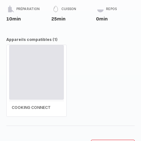
PRÉPARATION
CUISSON
REPOS
10min
25min
0min
Appareils compatibles (1)
COOKING CONNECT