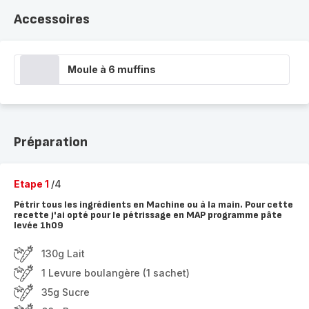
Accessoires
Moule à 6 muffins
Préparation
Etape 1
/4
Pétrir tous les ingrédients en Machine ou à la main. Pour cette
recette j'ai opté pour le pétrissage en MAP programme pâte
levée 1h09
130g Lait
1 Levure boulangère (1 sachet)
35g Sucre