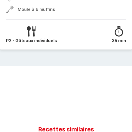
Moule à 6 muffins
P2 - Gâteaux individuels
35 min
Recettes similaires