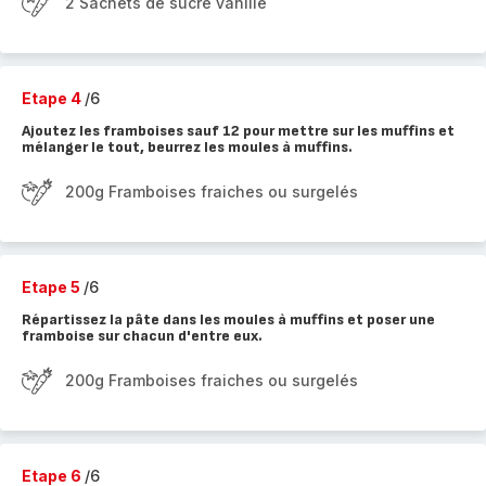
2 Sachets de sucre vanillé
Etape 4
/6
Ajoutez les framboises sauf 12 pour mettre sur les muffins et
mélanger le tout, beurrez les moules à muffins.
200g Framboises fraiches ou surgelés
Etape 5
/6
Répartissez la pâte dans les moules à muffins et poser une
framboise sur chacun d'entre eux.
200g Framboises fraiches ou surgelés
Etape 6
/6